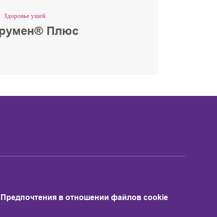
Здоровье ушей
румен® Плюс
Предпочтения в отношении файлов cookie