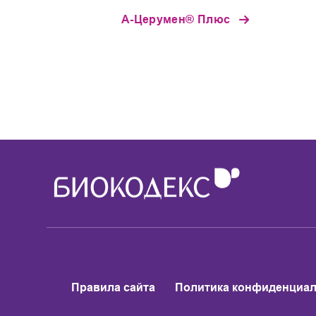
А-Церумен® Плюс
Правила сайта
Политика конфиденциа