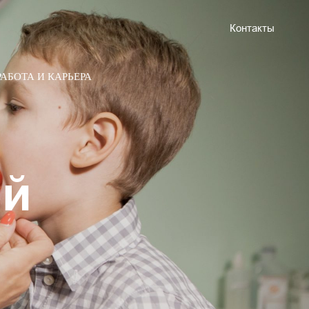
Контакты
РАБОТА И КАРЬЕРА
ей